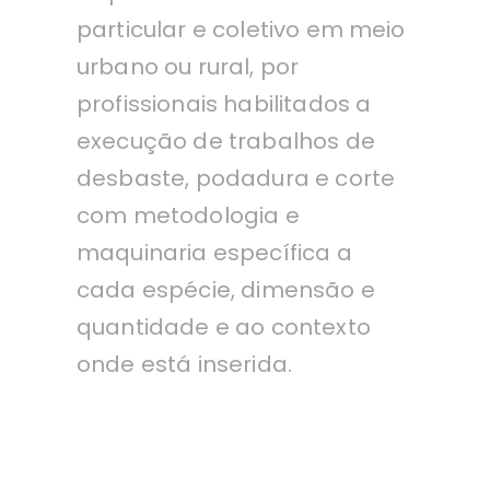
particular e coletivo em meio
urbano ou rural, por
profissionais habilitados a
execução de trabalhos de
desbaste, podadura e corte
com metodologia e
maquinaria específica a
cada espécie, dimensão e
quantidade e ao contexto
onde está inserida.