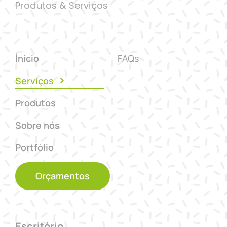
Produtos & Serviços
Ínicio
FAQs
Serviços
Produtos
Sobre nós
Portfólio
Orçamentos
Escritório