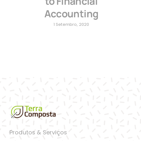
to Financial
Accounting
1 Setembro, 2020
Produtos & Serviços