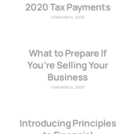
2020 Tax Payments
1 Setembro, 2020
What to Prepare If
You’re Selling Your
Business
1 Setembro, 2020
Introducing Principles