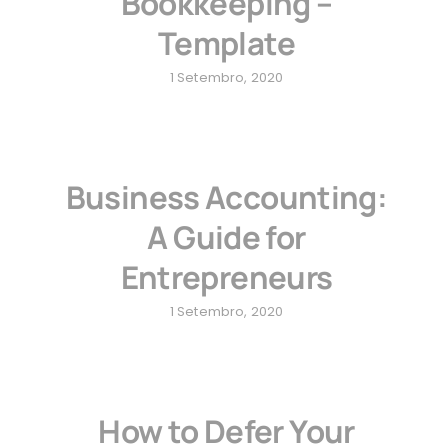
Bookkeeping –
Template
1 Setembro, 2020
Business Accounting:
A Guide for
Entrepreneurs
1 Setembro, 2020
How to Defer Your