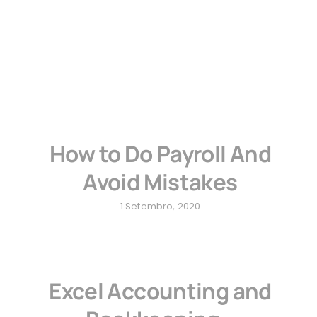
Portfólio
Orçamentos
How to Do Payroll And
Avoid Mistakes
1 Setembro, 2020
Excel Accounting and