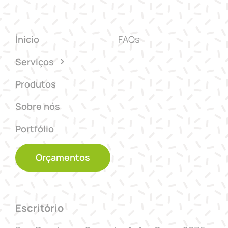
Ínicio
FAQs
Serviços
Produtos
Sobre nós
Portfólio
Orçamentos
Escritório