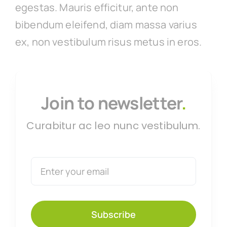
egestas. Mauris efficitur, ante non
bibendum eleifend, diam massa varius
ex, non vestibulum risus metus in eros.
Join to newsletter
.
Curabitur ac leo nunc vestibulum.
Subscribe