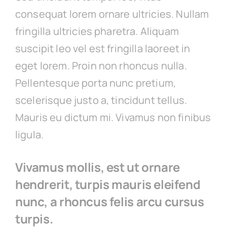
consequat lorem ornare ultricies. Nullam
fringilla ultricies pharetra. Aliquam
suscipit leo vel est fringilla laoreet in
eget lorem. Proin non rhoncus nulla.
Pellentesque porta nunc pretium,
scelerisque justo a, tincidunt tellus.
Mauris eu dictum mi. Vivamus non finibus
ligula.
Vivamus mollis, est ut ornare
hendrerit, turpis mauris eleifend
nunc, a rhoncus felis arcu cursus
turpis.