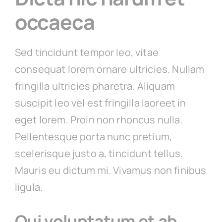
occaeca
Sed tincidunt tempor leo, vitae
consequat lorem ornare ultricies. Nullam
fringilla ultricies pharetra. Aliquam
suscipit leo vel est fringilla laoreet in
eget lorem. Proin non rhoncus nulla.
Pellentesque porta nunc pretium,
scelerisque justo a, tincidunt tellus.
Mauris eu dictum mi. Vivamus non finibus
ligula.
Qui voluptatum et ab