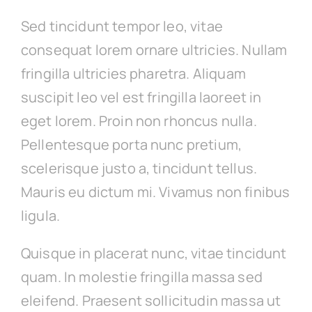
Sed tincidunt tempor leo, vitae
consequat lorem ornare ultricies. Nullam
fringilla ultricies pharetra. Aliquam
suscipit leo vel est fringilla laoreet in
eget lorem. Proin non rhoncus nulla.
Pellentesque porta nunc pretium,
scelerisque justo a, tincidunt tellus.
Mauris eu dictum mi. Vivamus non finibus
ligula.
Quisque in placerat nunc, vitae tincidunt
quam. In molestie fringilla massa sed
eleifend. Praesent sollicitudin massa ut