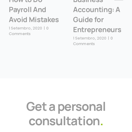
Payroll And
Accounting: A
Avoid Mistakes
Guide for
Entrepreneurs
1 Setembro, 2020
|
0
Comments
1 Setembro, 2020
|
0
Comments
Get a personal
consultation
.