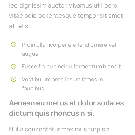
leo dignissim auctor. Vivamus ut libero
vitae odio pellentesque tempor sit amet
at felis.
Proin ullamcorper eleifend ornare vel
augue
Fusce finibu tincidu fermentum blandit
Vestibulum ante ipsum fames in
faucibus
Aenean eu metus at dolor sodales
dictum quis rhoncus nisi.
Nulla consectetur maximus turpis a