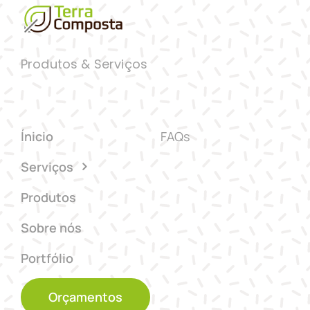
Produtos & Serviços
Ínicio
FAQs
Serviços
Produtos
Sobre nós
Portfólio
Orçamentos