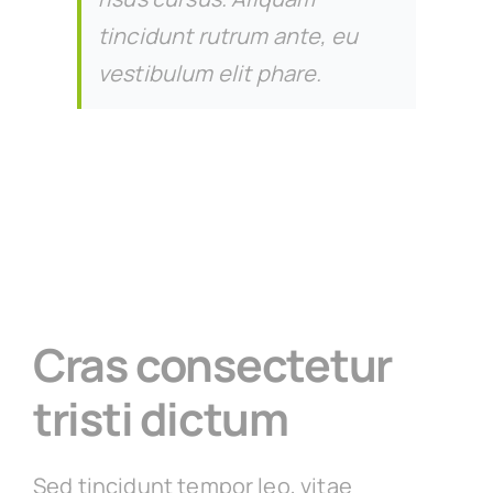
tincidunt rutrum ante, eu
vestibulum elit phare.
Cras consectetur
tristi dictum
Sed tincidunt tempor leo, vitae