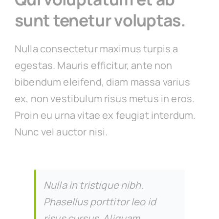
sunt tenetur voluptas.
Nulla consectetur maximus turpis a
egestas. Mauris efficitur, ante non
bibendum eleifend, diam massa varius
ex, non vestibulum risus metus in eros.
Proin eu urna vitae ex feugiat interdum.
Nunc vel auctor nisi.
Nulla in tristique nibh.
Phasellus porttitor leo id
risus cursus. Aliquam